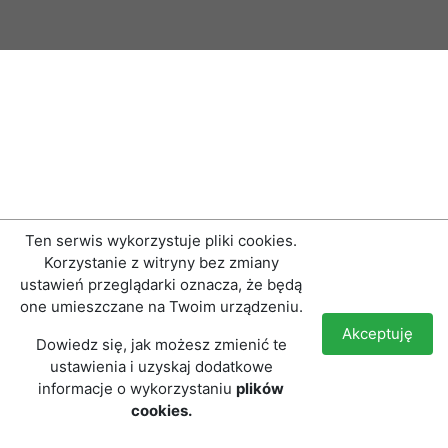
Ten serwis wykorzystuje pliki cookies.
Korzystanie z witryny bez zmiany
ustawień przeglądarki oznacza, że będą
one umieszczane na Twoim urządzeniu.
Akceptuję
Dowiedz się, jak możesz zmienić te
ustawienia i uzyskaj dodatkowe
informacje o wykorzystaniu
plików
cookies.