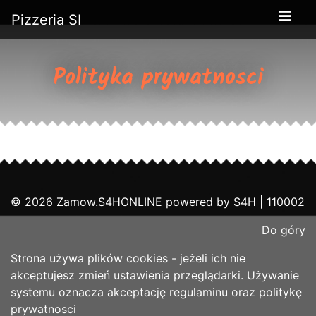
Pizzeria SI
Polityka prywatnosci
© 2026 Zamow.S4HONLINE powered by
S4H
| 110002
Do góry
Strona używa plików cookies - jeżeli ich nie
akceptujesz zmień ustawienia przeglądarki. Używanie
systemu oznacza akceptację
regulaminu
oraz
politykę
prywatnosci